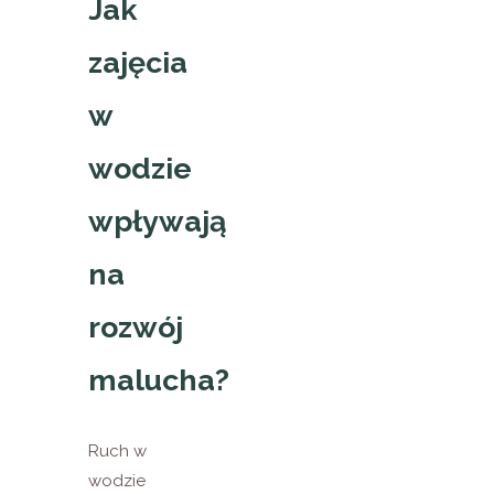
Jak
zajęcia
w
wodzie
wpływają
na
rozwój
malucha?
Ruch w
wodzie