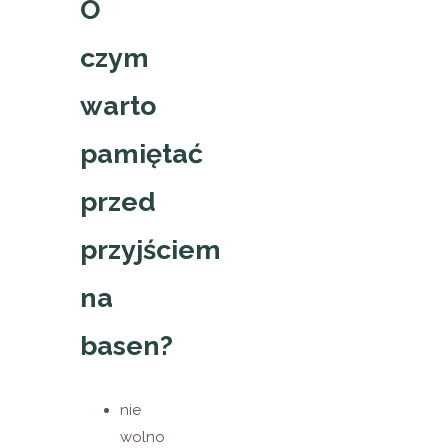
O
czym
warto
pamiętać
przed
przyjściem
na
basen?
nie
wolno