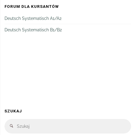
FORUM DLA KURSANTÓW
Deutsch Systematisch A1/A2
Deutsch Systematisch B1/B2
SZUKAJ