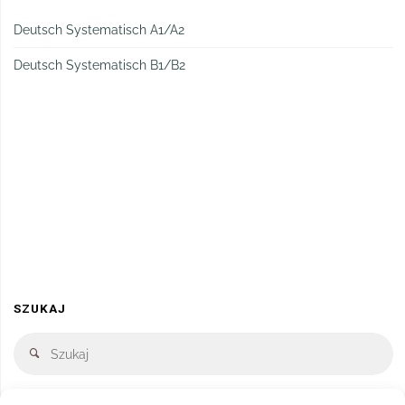
Deutsch Systematisch A1/A2
Deutsch Systematisch B1/B2
SZUKAJ