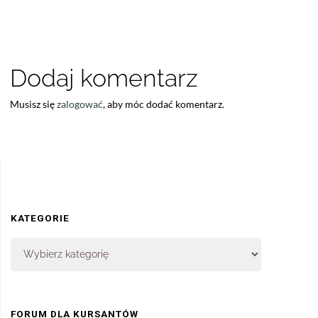
Dodaj komentarz
Musisz się
zalogować
, aby móc dodać komentarz.
KATEGORIE
FORUM DLA KURSANTÓW