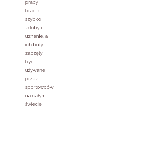
pracy
bracia
szybko
zdobyli
uznanie, a
ich buty
zaczęły
być
używane
przez
sportowców
na całym
świecie.