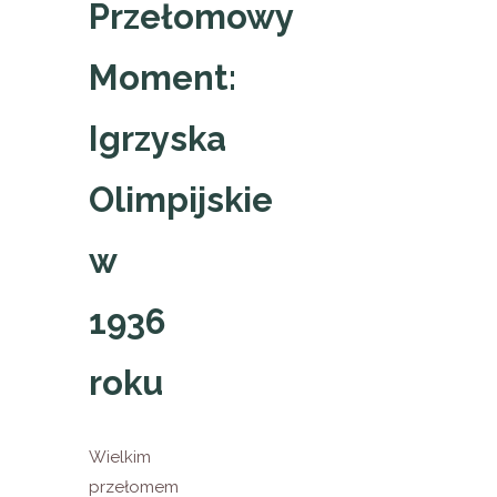
Przełomowy
Moment:
Igrzyska
Olimpijskie
w
1936
roku
Wielkim
przełomem