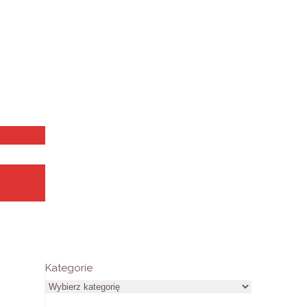
Kategorie
Kategorie