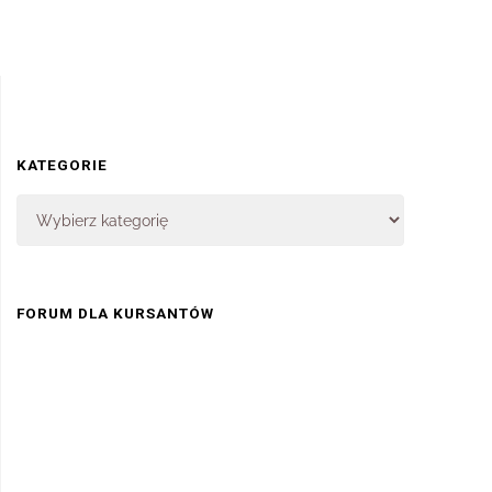
KATEGORIE
FORUM DLA KURSANTÓW