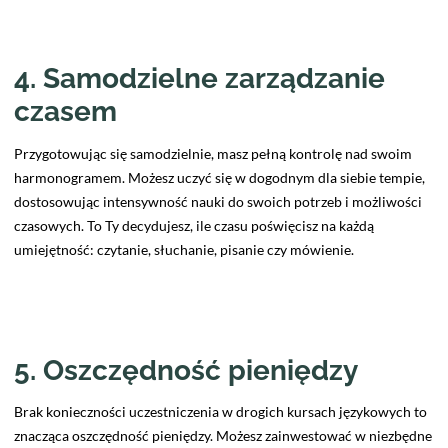
4. Samodzielne zarządzanie
czasem
Przygotowując się samodzielnie, masz pełną kontrolę nad swoim
harmonogramem. Możesz uczyć się w dogodnym dla siebie tempie,
dostosowując intensywność nauki do swoich potrzeb i możliwości
czasowych. To Ty decydujesz, ile czasu poświęcisz na każdą
umiejętność: czytanie, słuchanie, pisanie czy mówienie.
5. Oszczędność pieniędzy
Brak konieczności uczestniczenia w drogich kursach językowych to
znacząca oszczędność pieniędzy. Możesz zainwestować w niezbędne