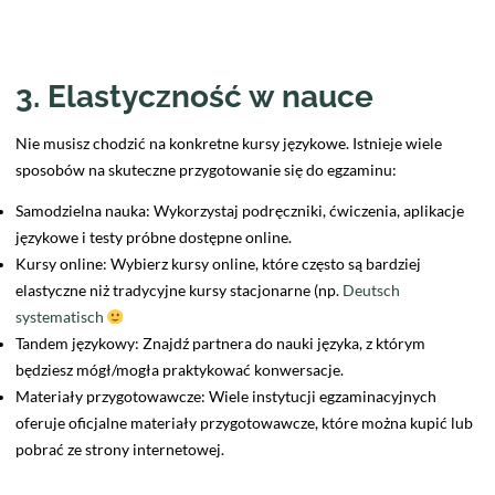
3. Elastyczność w nauce
Nie musisz chodzić na konkretne kursy językowe. Istnieje wiele
sposobów na skuteczne przygotowanie się do egzaminu:
Samodzielna nauka: Wykorzystaj podręczniki, ćwiczenia, aplikacje
językowe i testy próbne dostępne online.
Kursy online: Wybierz kursy online, które często są bardziej
elastyczne niż tradycyjne kursy stacjonarne (np.
Deutsch
systematisch
Tandem językowy: Znajdź partnera do nauki języka, z którym
będziesz mógł/mogła praktykować konwersacje.
Materiały przygotowawcze: Wiele instytucji egzaminacyjnych
oferuje oficjalne materiały przygotowawcze, które można kupić lub
pobrać ze strony internetowej.