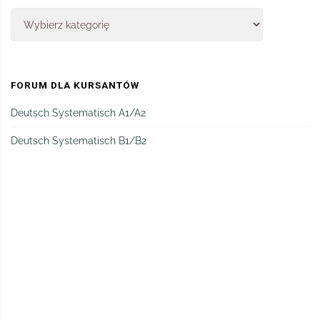
FORUM DLA KURSANTÓW
Deutsch Systematisch A1/A2
Deutsch Systematisch B1/B2