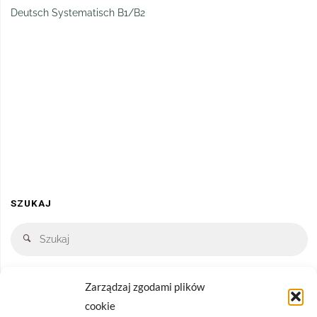
Deutsch Systematisch B1/B2
SZUKAJ
Zarządzaj zgodami plików
cookie