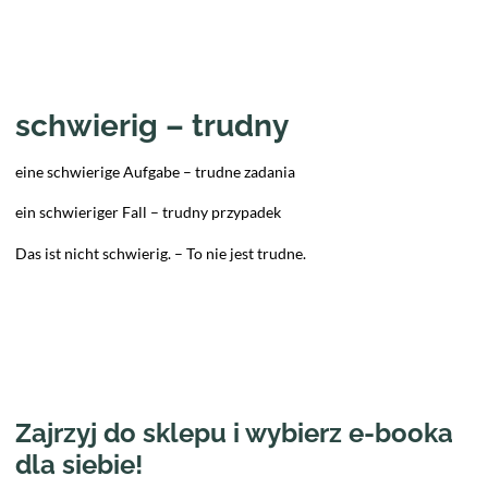
schwierig – trudny
eine schwierige Aufgabe – trudne zadania
ein schwieriger Fall – trudny przypadek
Das ist nicht schwierig. – To nie jest trudne.
Zajrzyj do sklepu i wybierz e-booka
dla siebie!