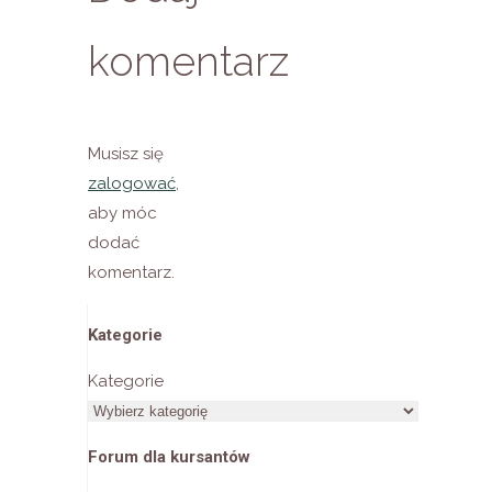
komentarz
Musisz się
zalogować
,
aby móc
dodać
komentarz.
Kategorie
Kategorie
Forum dla kursantów