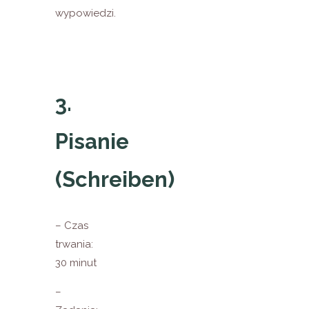
wypowiedzi.
3.
Pisanie
(Schreiben)
– Czas
trwania:
30 minut
–