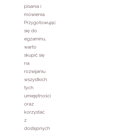
pisania i
mówienia.
Przygotowując
się do
egzaminu,
warto
skupić się
na
rozwijaniu
wszystkich
tych
umiejętności
oraz
korzystać
z
dostępnych