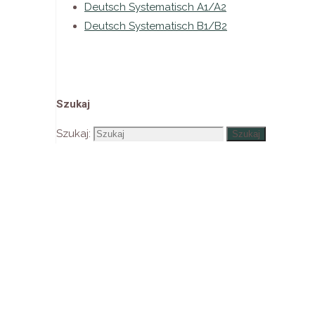
Deutsch Systematisch A1/A2
Deutsch Systematisch B1/B2
Szukaj
Szukaj:
Szukaj