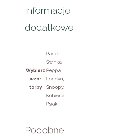
Informacje
dodatkowe
Panda,
Świnka
Wybierz
Peppa,
wzór
Londyn,
torby
Snoopy,
Kobieca,
Psiaki
Podobne